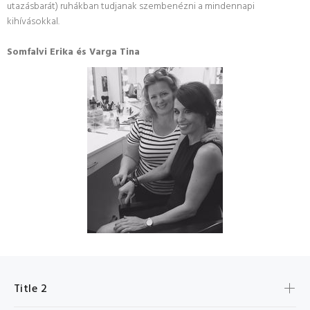
utazásbarát) ruhákban tudjanak szembenézni a mindennapi
kihívásokkal.
Somfalvi Erika és Varga Tina
Title 2